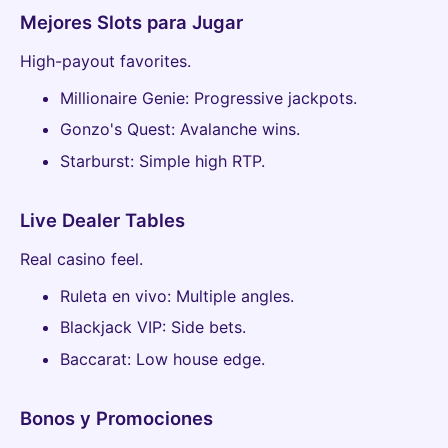
Mejores Slots para Jugar
High-payout favorites.
Millionaire Genie: Progressive jackpots.
Gonzo's Quest: Avalanche wins.
Starburst: Simple high RTP.
Live Dealer Tables
Real casino feel.
Ruleta en vivo: Multiple angles.
Blackjack VIP: Side bets.
Baccarat: Low house edge.
Bonos y Promociones