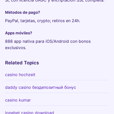
Sí, con licencia UKGC y encriptación SSL completa.
Métodos de pago?
PayPal, tarjetas, crypto; retiros en 24h.
Apps móviles?
888 app nativa para iOS/Android con bonos
exclusivos.
Related Topics
casino hochzeit
daddy casino бездепозитный бонус
casino kumar
lopebet casino download