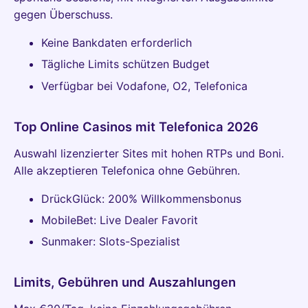
gegen Überschuss.
Keine Bankdaten erforderlich
Tägliche Limits schützen Budget
Verfügbar bei Vodafone, O2, Telefonica
Top Online Casinos mit Telefonica 2026
Auswahl lizenzierter Sites mit hohen RTPs und Boni.
Alle akzeptieren Telefonica ohne Gebühren.
DrückGlück: 200% Willkommensbonus
MobileBet: Live Dealer Favorit
Sunmaker: Slots-Spezialist
Limits, Gebühren und Auszahlungen