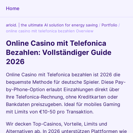
Home
arloid. | the ultimate AI solution for energy saving
/
Portfolio
/
online casino mit telefonica bezahlen Overview
Online Casino mit Telefonica
Bezahlen: Vollständiger Guide
2026
Online Casino mit Telefonica bezahlen ist 2026 die
bequemste Methode für deutsche Spieler. Diese Pay-
by-Phone-Option erlaubt Einzahlungen direkt über
Ihre Telefonica-Rechnung, ohne Kreditkarten oder
Bankdaten preiszugeben. Ideal für mobiles Gaming
mit Limits von €10-50 pro Transaktion.
Wir decken Top-Casinos, Vorteile, Limits und
Alternativen ab. In 2026 unterstützen Plattformen wie