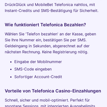
DrückGlück und MobileBet Telefonica nahtlos, mit
Instant-Credits und SMS-Bestätigung für Sicherheit.
Wie funktioniert Telefonica Bezahlen?
Wählen Sie 'Telefon bezahlen' an der Kasse, geben
Sie Ihre Nummer ein, bestätigen Sie per SMS.
Geldeingang in Sekunden, abgerechnet auf der
nächsten Rechnung. Keine Registrierung nötig.
Eingabe der Mobilnummer
SMS-Code eingeben
Sofortiger Account-Credit
Vorteile von Telefonica Casino-Einzahlungen
Schnell, sicher und mobil-optimiert. Perfekt für
spontane Sessions, mit integrierten Ausgabelimits