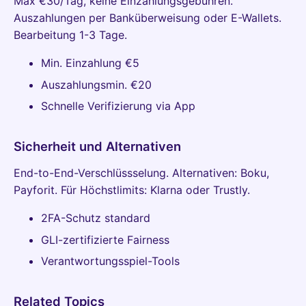
Max €30/Tag, keine Einzahlungsgebühren.
Auszahlungen per Banküberweisung oder E-Wallets.
Bearbeitung 1-3 Tage.
Min. Einzahlung €5
Auszahlungsmin. €20
Schnelle Verifizierung via App
Sicherheit und Alternativen
End-to-End-Verschlüssselung. Alternativen: Boku,
Payforit. Für Höchstlimits: Klarna oder Trustly.
2FA-Schutz standard
GLI-zertifizierte Fairness
Verantwortungsspiel-Tools
Related Topics