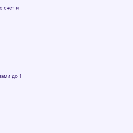
е счет и
зами до 1