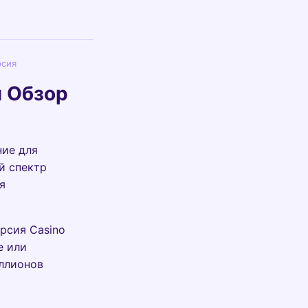
рсия
й Обзор
ние для
й спектр
я
рсия Casino
е или
иллионов