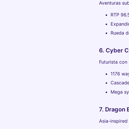
Aventuras su
RTP 96.
Expandi
Rueda d
6. Cyber C
Futurista con
1176 wa
Cascades
Mega s
7. Dragon 
Asia-inspired