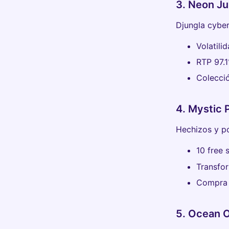
3. Neon Ju
Djungla cyber
Volatilid
RTP 97.
Colecci
4. Mystic 
Hechizos y p
10 free 
Transfo
Compra
5. Ocean 