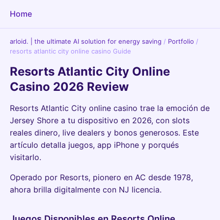
Home
arloid. | the ultimate AI solution for energy saving
/
Portfolio
/
resorts atlantic city online casino Guide
Resorts Atlantic City Online
Casino 2026 Review
Resorts Atlantic City online casino trae la emoción de
Jersey Shore a tu dispositivo en 2026, con slots
reales dinero, live dealers y bonos generosos. Este
artículo detalla juegos, app iPhone y porqués
visitarlo.
Operado por Resorts, pionero en AC desde 1978,
ahora brilla digitalmente con NJ licencia.
Juegos Disponibles en Resorts Online