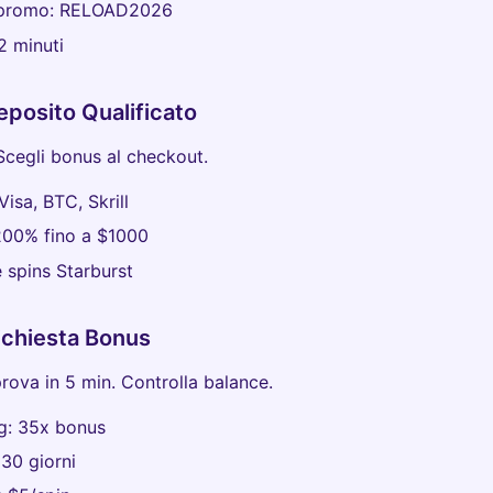
 promo: RELOAD2026
2 minuti
eposito Qualificato
cegli bonus al checkout.
Visa, BTC, Skrill
200% fino a $1000
 spins Starburst
ichiesta Bonus
ova in 5 min. Controlla balance.
g: 35x bonus
 30 giorni