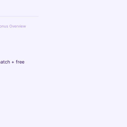
bonus Overview
match + free