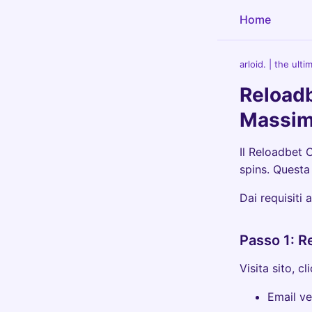
Home
arloid. | the ult
Reloadb
Massim
Il Reloadbet 
spins. Questa
Dai requisiti 
Passo 1: R
Visita sito, cl
Email ve