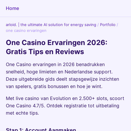
Home
arloid. | the ultimate AI solution for energy saving
/
Portfolio
/
one casino ervaringen
One Casino Ervaringen 2026:
Gratis Tips en Reviews
One Casino ervaringen in 2026 benadrukken
snelheid, hoge limieten en Nederlandse support.
Deze uitgebreide gids deelt stapsgewijze inzichten
van spelers, gratis bonussen en hoe je wint.
Met live casino van Evolution en 2.500+ slots, scoort
One Casino 4.7/5. Ontdek registratie tot uitbetaling
met echte tips.
Stap 1: Account Aanmaken