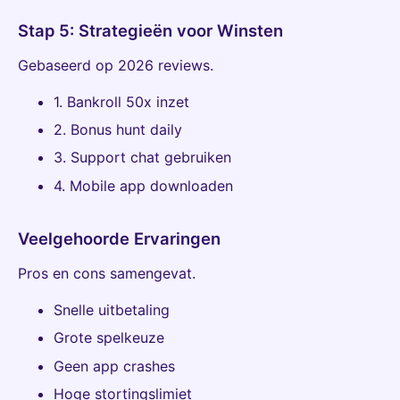
Stap 5: Strategieën voor Winsten
Gebaseerd op 2026 reviews.
1. Bankroll 50x inzet
2. Bonus hunt daily
3. Support chat gebruiken
4. Mobile app downloaden
Veelgehoorde Ervaringen
Pros en cons samengevat.
Snelle uitbetaling
Grote spelkeuze
Geen app crashes
Hoge stortingslimiet