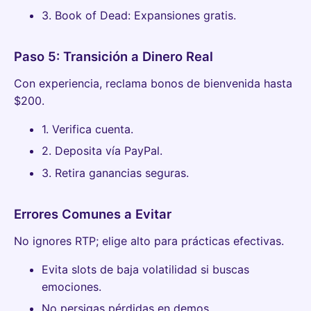
3. Book of Dead: Expansiones gratis.
Paso 5: Transición a Dinero Real
Con experiencia, reclama bonos de bienvenida hasta
$200.
1. Verifica cuenta.
2. Deposita vía PayPal.
3. Retira ganancias seguras.
Errores Comunes a Evitar
No ignores RTP; elige alto para prácticas efectivas.
Evita slots de baja volatilidad si buscas
emociones.
No persigas pérdidas en demos.