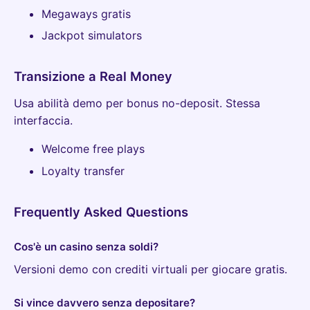
Megaways gratis
Jackpot simulators
Transizione a Real Money
Usa abilità demo per bonus no-deposit. Stessa
interfaccia.
Welcome free plays
Loyalty transfer
Frequently Asked Questions
Cos'è un casino senza soldi?
Versioni demo con crediti virtuali per giocare gratis.
Si vince davvero senza depositare?