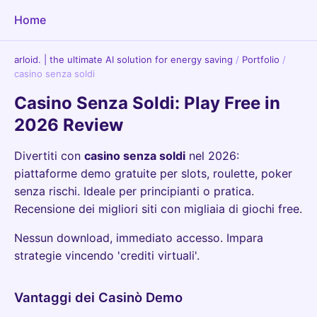
Home
arloid. | the ultimate AI solution for energy saving
/
Portfolio
/
casino senza soldi
Casino Senza Soldi: Play Free in
2026 Review
Divertiti con
casino senza soldi
nel 2026:
piattaforme demo gratuite per slots, roulette, poker
senza rischi. Ideale per principianti o pratica.
Recensione dei migliori siti con migliaia di giochi free.
Nessun download, immediato accesso. Impara
strategie vincendo 'crediti virtuali'.
Vantaggi dei Casinò Demo