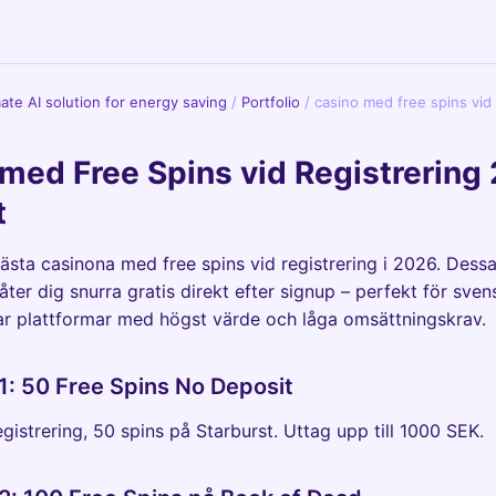
imate AI solution for energy saving
/
Portfolio
/
casino med free spins vid 
med Free Spins vid Registrering
t
sta casinona med free spins vid registrering i 2026. Dess
ter dig snurra gratis direkt efter signup – perfekt för sven
kar plattformar med högst värde och låga omsättningskrav.
1: 50 Free Spins No Deposit
egistrering, 50 spins på Starburst. Uttag upp till 1000 SEK.