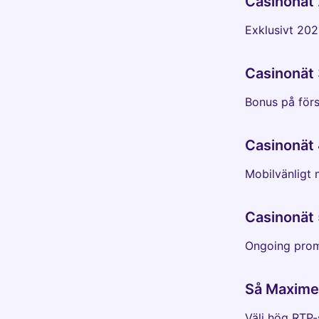
Casinonät 
Exklusivt 202
Casinonät 
Bonus på förs
Casinonät 
Mobilvänligt m
Casinonät 
Ongoing promo 
Så Maximer
Välj hög RTP-