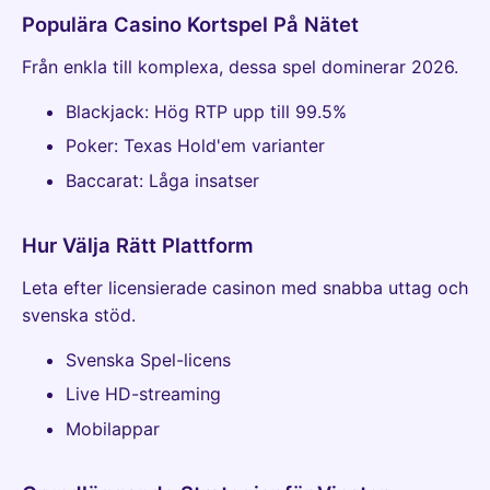
Populära Casino Kortspel På Nätet
Från enkla till komplexa, dessa spel dominerar 2026.
Blackjack: Hög RTP upp till 99.5%
Poker: Texas Hold'em varianter
Baccarat: Låga insatser
Hur Välja Rätt Plattform
Leta efter licensierade casinon med snabba uttag och
svenska stöd.
Svenska Spel-licens
Live HD-streaming
Mobilappar