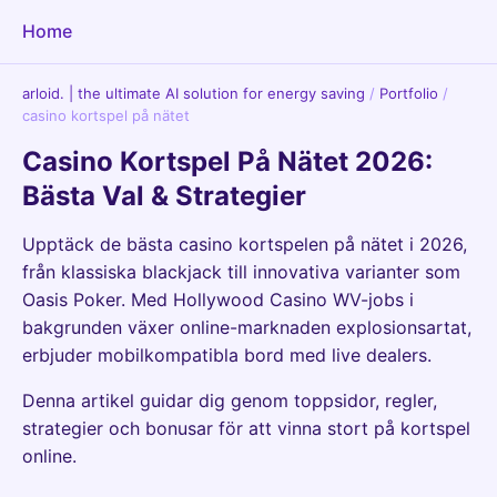
Home
arloid. | the ultimate AI solution for energy saving
/
Portfolio
/
casino kortspel på nätet
Casino Kortspel På Nätet 2026:
Bästa Val & Strategier
Upptäck de bästa casino kortspelen på nätet i 2026,
från klassiska blackjack till innovativa varianter som
Oasis Poker. Med Hollywood Casino WV-jobs i
bakgrunden växer online-marknaden explosionsartat,
erbjuder mobilkompatibla bord med live dealers.
Denna artikel guidar dig genom toppsidor, regler,
strategier och bonusar för att vinna stort på kortspel
online.