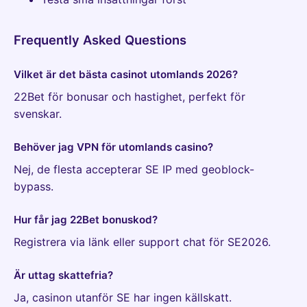
Frequently Asked Questions
Vilket är det bästa casinot utomlands 2026?
22Bet för bonusar och hastighet, perfekt för
svenskar.
Behöver jag VPN för utomlands casino?
Nej, de flesta accepterar SE IP med geoblock-
bypass.
Hur får jag 22Bet bonuskod?
Registrera via länk eller support chat för SE2026.
Är uttag skattefria?
Ja, casinon utanför SE har ingen källskatt.