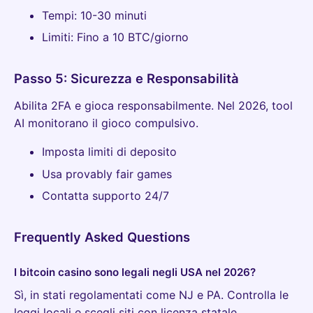
Tempi: 10-30 minuti
Limiti: Fino a 10 BTC/giorno
Passo 5: Sicurezza e Responsabilità
Abilita 2FA e gioca responsabilmente. Nel 2026, tool
AI monitorano il gioco compulsivo.
Imposta limiti di deposito
Usa provably fair games
Contatta supporto 24/7
Frequently Asked Questions
I bitcoin casino sono legali negli USA nel 2026?
Sì, in stati regolamentati come NJ e PA. Controlla le
leggi locali e scegli siti con licenza statale.