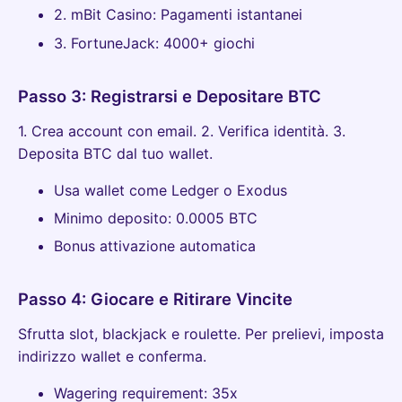
2. mBit Casino: Pagamenti istantanei
3. FortuneJack: 4000+ giochi
Passo 3: Registrarsi e Depositare BTC
1. Crea account con email. 2. Verifica identità. 3.
Deposita BTC dal tuo wallet.
Usa wallet come Ledger o Exodus
Minimo deposito: 0.0005 BTC
Bonus attivazione automatica
Passo 4: Giocare e Ritirare Vincite
Sfrutta slot, blackjack e roulette. Per prelievi, imposta
indirizzo wallet e conferma.
Wagering requirement: 35x