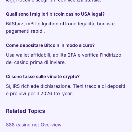
Quali sono i migliori bitcoin casino USA legal?
BitStarz, mBit e Ignition offrono legalità, bonus e
pagamenti rapidi.
Come depositare Bitcoin in modo sicuro?
Usa wallet affidabili, abilita 2FA e verifica l'indirizzo
del casino prima di inviare.
Ci sono tasse sulle vincite crypto?
Sì, IRS richiede dichiarazione. Tieni traccia di depositi
e prelievi per il 2026 tax year.
Related Topics
888 casino net Overview