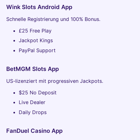
Wink Slots Android App
Schnelle Registrierung und 100% Bonus.
£25 Free Play
Jackpot Kings
PayPal Support
BetMGM Slots App
US-lizenziert mit progressiven Jackpots.
$25 No Deposit
Live Dealer
Daily Drops
FanDuel Casino App