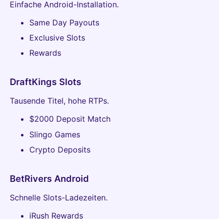
Einfache Android-Installation.
Same Day Payouts
Exclusive Slots
Rewards
DraftKings Slots
Tausende Titel, hohe RTPs.
$2000 Deposit Match
Slingo Games
Crypto Deposits
BetRivers Android
Schnelle Slots-Ladezeiten.
iRush Rewards