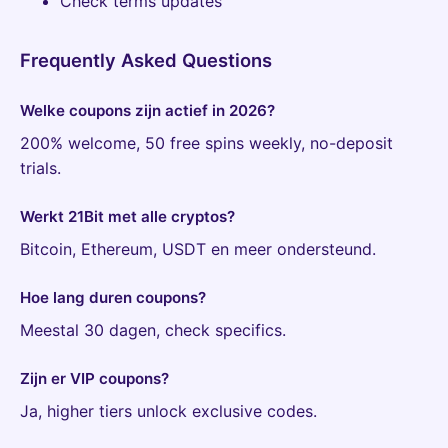
Check terms updates
Frequently Asked Questions
Welke coupons zijn actief in 2026?
200% welcome, 50 free spins weekly, no-deposit
trials.
Werkt 21Bit met alle cryptos?
Bitcoin, Ethereum, USDT en meer ondersteund.
Hoe lang duren coupons?
Meestal 30 dagen, check specifics.
Zijn er VIP coupons?
Ja, higher tiers unlock exclusive codes.