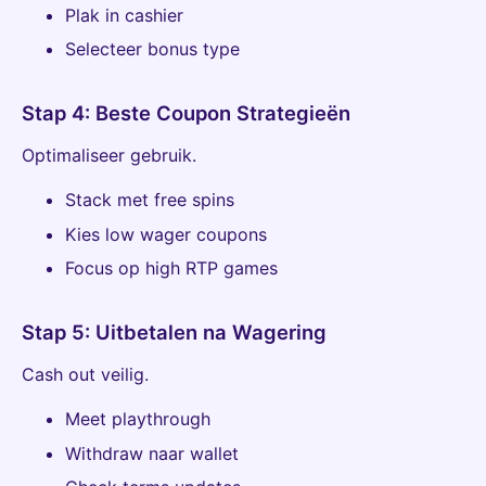
Plak in cashier
Selecteer bonus type
Stap 4: Beste Coupon Strategieën
Optimaliseer gebruik.
Stack met free spins
Kies low wager coupons
Focus op high RTP games
Stap 5: Uitbetalen na Wagering
Cash out veilig.
Meet playthrough
Withdraw naar wallet