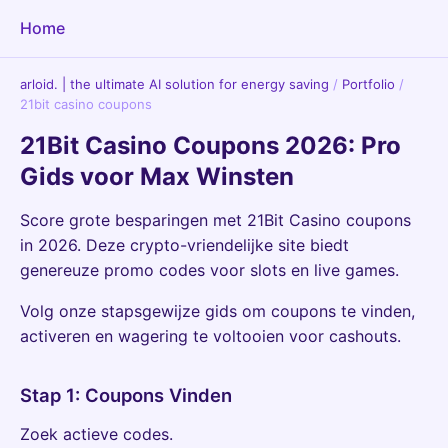
Home
arloid. | the ultimate AI solution for energy saving
/
Portfolio
/
21bit casino coupons
21Bit Casino Coupons 2026: Pro
Gids voor Max Winsten
Score grote besparingen met 21Bit Casino coupons
in 2026. Deze crypto-vriendelijke site biedt
genereuze promo codes voor slots en live games.
Volg onze stapsgewijze gids om coupons te vinden,
activeren en wagering te voltooien voor cashouts.
Stap 1: Coupons Vinden
Zoek actieve codes.