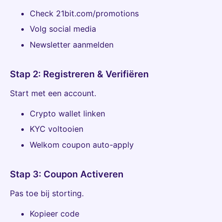
Check 21bit.com/promotions
Volg social media
Newsletter aanmelden
Stap 2: Registreren & Verifiëren
Start met een account.
Crypto wallet linken
KYC voltooien
Welkom coupon auto-apply
Stap 3: Coupon Activeren
Pas toe bij storting.
Kopieer code